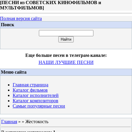
[
ПЕСНИ из СОВЕТСКИХ КИНОФИЛЬМОВ и
МУЛЬТФИЛЬМОВ
]
Полная версия сайта
Поиск
Еще больше песен в телеграм-канале:
НАШИ ЛУЧШИЕ ПЕСНИ
Меню сайта
Главная страница
Каталог фильмов
Каталог исполнителей
Каталог композиторов
Самые популярные песни
Главная
»
» Жестокость