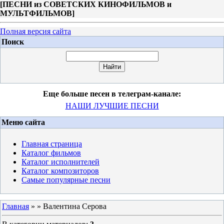
[
ПЕСНИ из СОВЕТСКИХ КИНОФИЛЬМОВ и
МУЛЬТФИЛЬМОВ
]
Полная версия сайта
Поиск
Еще больше песен в телеграм-канале:
НАШИ ЛУЧШИЕ ПЕСНИ
Меню сайта
Главная страница
Каталог фильмов
Каталог исполнителей
Каталог композиторов
Самые популярные песни
Главная
»
» Валентина Серова