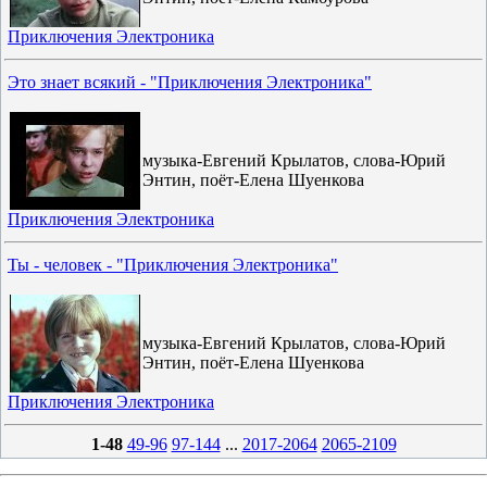
Приключения Электроника
Это знает всякий - "Приключения Электроника"
музыка-Евгений Крылатов, слова-Юрий
Энтин, поёт-Елена Шуенкова
Приключения Электроника
Ты - человек - "Приключения Электроника"
музыка-Евгений Крылатов, слова-Юрий
Энтин, поёт-Елена Шуенкова
Приключения Электроника
1-48
49-96
97-144
...
2017-2064
2065-2109