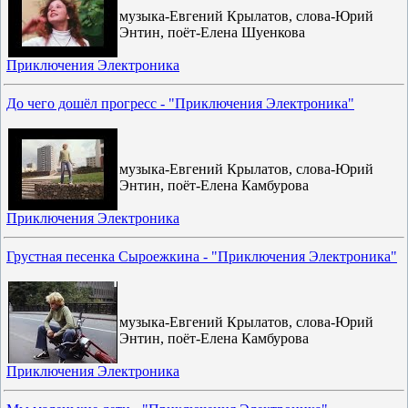
музыка-Евгений Крылатов, слова-Юрий
Энтин, поёт-Елена Шуенкова
Приключения Электроника
До чего дошёл прогресс - "Приключения Электроника"
музыка-Евгений Крылатов, слова-Юрий
Энтин, поёт-Елена Камбурова
Приключения Электроника
Грустная песенка Сыроежкина - "Приключения Электроника"
музыка-Евгений Крылатов, слова-Юрий
Энтин, поёт-Елена Камбурова
Приключения Электроника