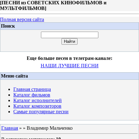
[
ПЕСНИ из СОВЕТСКИХ КИНОФИЛЬМОВ и
МУЛЬТФИЛЬМОВ
]
Полная версия сайта
Поиск
Еще больше песен в телеграм-канале:
НАШИ ЛУЧШИЕ ПЕСНИ
Меню сайта
Главная страница
Каталог фильмов
Каталог исполнителей
Каталог композиторов
Самые популярные песни
Главная
»
» Владимир Мальченко