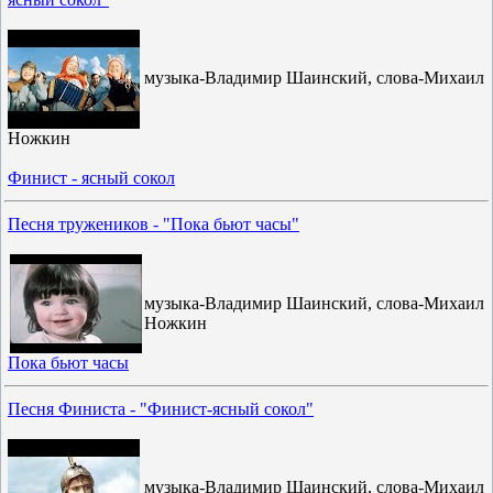
музыка-Владимир Шаинский, слова-Михаил
Ножкин
Финист - ясный сокол
Песня тружеников - "Пока бьют часы"
музыка-Владимир Шаинский, слова-Михаил
Ножкин
Пока бьют часы
Песня Финиста - "Финист-ясный сокол"
музыка-Владимир Шаинский, слова-Михаил