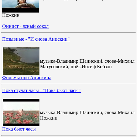
Ножкин
Финист - ясный сокол
Позывные - "И снова Анискин"
музыка-Владимир Шаинский, слова-Михаил
Матусовский, поёт-Иосиф Кобзон
Фильмы про Анискина
Пока стучат часы - "Пока бьют часы"
музыка-Владимир Шаинский, слова-Михаил
Ножкин
Пока бьют часы