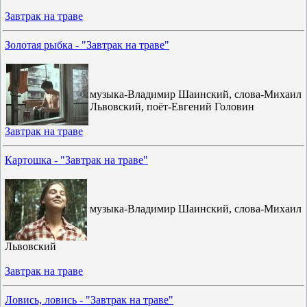
Завтрак на траве
Золотая рыбка - "Завтрак на траве"
музыка-Владимир Шаинский, слова-Михаил
Львовский, поёт-Евгений Головин
Завтрак на траве
Картошка - "Завтрак на траве"
музыка-Владимир Шаинский, слова-Михаил
Львовский
Завтрак на траве
Ловись, ловись - "Завтрак на траве"