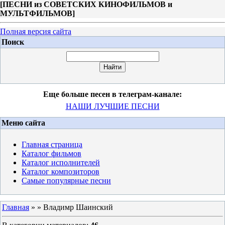
[
ПЕСНИ из СОВЕТСКИХ КИНОФИЛЬМОВ и
МУЛЬТФИЛЬМОВ
]
Полная версия сайта
Поиск
Еще больше песен в телеграм-канале:
НАШИ ЛУЧШИЕ ПЕСНИ
Меню сайта
Главная страница
Каталог фильмов
Каталог исполнителей
Каталог композиторов
Самые популярные песни
Главная
»
» Владимр Шаинский