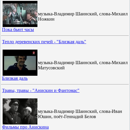
музыка-Владимир Шаинский, слова-Михаил
Ножкин
Пока бьют часы
Тепло деревенских печей - "Близкая даль"
музыка-Владимир Шаинский, слова-Михаил
Матусовский
Близкая даль
Травы, травы - "Анискин и Фантомас"
музыка-Владимир Шаинский, слова-Иван
Юшин, поёт-Геннадий Белов
Фильмы про Анискина