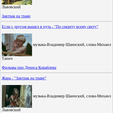
Львовский
Завтрак на траве
Если с другом вышел в путь - "По секрету всему свету"
музыка-Владимир Шаинский, слова-Михаил
Танич
Фильмы про Дениса Кораблева
Жара - "Завтрак на траве"
музыка-Владимир Шаинский, слова-Михаил
Львовский