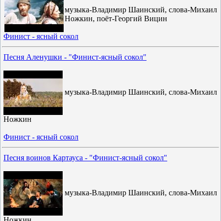
музыка-Владимир Шаинский, слова-Михаил
Ножкин, поёт-Георгий Вицин
Финист - ясный сокол
Песня Аленушки - "Финист-ясный сокол"
музыка-Владимир Шаинский, слова-Михаил
Ножкин
Финист - ясный сокол
Песня воинов Картауса - "Финист-ясный сокол"
музыка-Владимир Шаинский, слова-Михаил
Ножкин