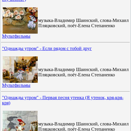
музыка-Владимир Шаинский, слова-Михаил
Пляцковский, поёт-Елена Степаненко
Мультфильмы
"Однажды утром" - Если рядом с тобой друг
музыка-Владимир Шаинский, слова-Михаил
Пляцковский, поёт-Елена Степаненко
Мультфильмы
"Однажды утром" - Первая песня утенка (Я утенок, кря-кря-
кря)
музыка-Владимир Шаинский, слова-Михаил
Пляцковский, поёт-Елена Степаненко