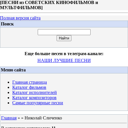
[
ПЕСНИ из СОВЕТСКИХ КИНОФИЛЬМОВ и
МУЛЬТФИЛЬМОВ
]
Полная версия сайта
Поиск
Еще больше песен в телеграм-канале:
НАШИ ЛУЧШИЕ ПЕСНИ
Меню сайта
Главная страница
Каталог фильмов
Каталог исполнителей
Каталог композиторов
Самые популярные песни
Главная
»
» Николай Сличенко