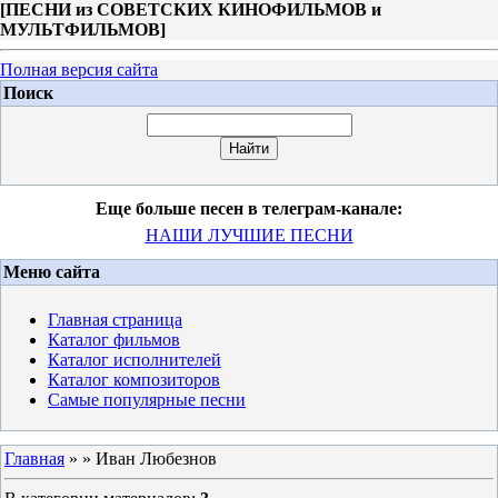
[
ПЕСНИ из СОВЕТСКИХ КИНОФИЛЬМОВ и
МУЛЬТФИЛЬМОВ
]
Полная версия сайта
Поиск
Еще больше песен в телеграм-канале:
НАШИ ЛУЧШИЕ ПЕСНИ
Меню сайта
Главная страница
Каталог фильмов
Каталог исполнителей
Каталог композиторов
Самые популярные песни
Главная
»
» Иван Любезнов