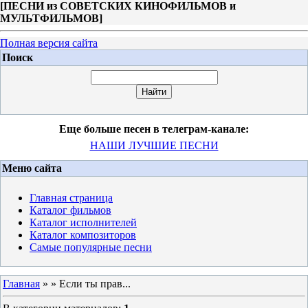
[
ПЕСНИ из СОВЕТСКИХ КИНОФИЛЬМОВ и
МУЛЬТФИЛЬМОВ
]
Полная версия сайта
Поиск
Еще больше песен в телеграм-канале:
НАШИ ЛУЧШИЕ ПЕСНИ
Меню сайта
Главная страница
Каталог фильмов
Каталог исполнителей
Каталог композиторов
Самые популярные песни
Главная
»
» Если ты прав...