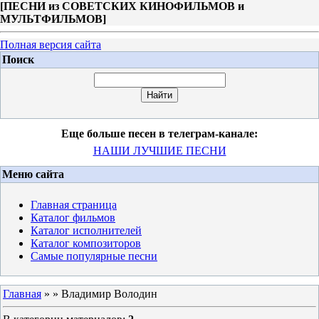
[
ПЕСНИ из СОВЕТСКИХ КИНОФИЛЬМОВ и
МУЛЬТФИЛЬМОВ
]
Полная версия сайта
Поиск
Еще больше песен в телеграм-канале:
НАШИ ЛУЧШИЕ ПЕСНИ
Меню сайта
Главная страница
Каталог фильмов
Каталог исполнителей
Каталог композиторов
Самые популярные песни
Главная
»
» Владимир Володин