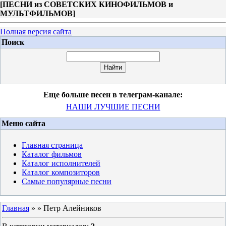
[
ПЕСНИ из СОВЕТСКИХ КИНОФИЛЬМОВ и
МУЛЬТФИЛЬМОВ
]
Полная версия сайта
Поиск
Еще больше песен в телеграм-канале:
НАШИ ЛУЧШИЕ ПЕСНИ
Меню сайта
Главная страница
Каталог фильмов
Каталог исполнителей
Каталог композиторов
Самые популярные песни
Главная
»
» Петр Алейников