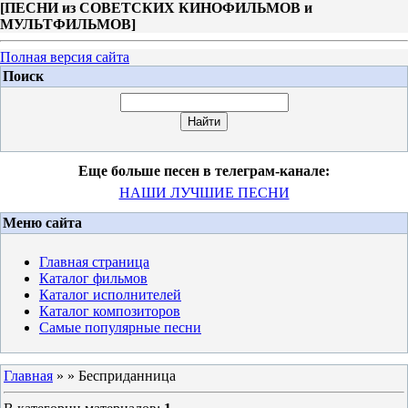
[
ПЕСНИ из СОВЕТСКИХ КИНОФИЛЬМОВ и
МУЛЬТФИЛЬМОВ
]
Полная версия сайта
Поиск
Еще больше песен в телеграм-канале:
НАШИ ЛУЧШИЕ ПЕСНИ
Меню сайта
Главная страница
Каталог фильмов
Каталог исполнителей
Каталог композиторов
Самые популярные песни
Главная
»
» Бесприданница