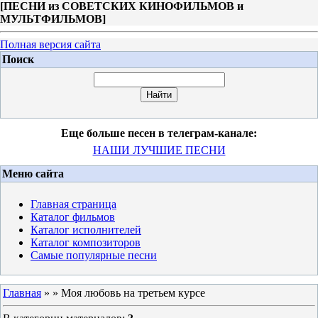
[
ПЕСНИ из СОВЕТСКИХ КИНОФИЛЬМОВ и
МУЛЬТФИЛЬМОВ
]
Полная версия сайта
Поиск
Еще больше песен в телеграм-канале:
НАШИ ЛУЧШИЕ ПЕСНИ
Меню сайта
Главная страница
Каталог фильмов
Каталог исполнителей
Каталог композиторов
Самые популярные песни
Главная
»
» Моя любовь на третьем курсе