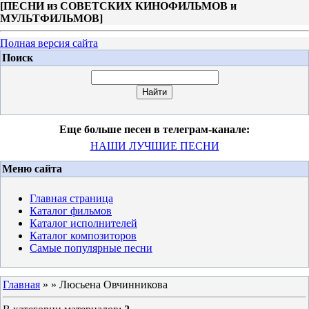
[
ПЕСНИ из СОВЕТСКИХ КИНОФИЛЬМОВ и
МУЛЬТФИЛЬМОВ
]
Полная версия сайта
Поиск
Еще больше песен в телеграм-канале:
НАШИ ЛУЧШИЕ ПЕСНИ
Меню сайта
Главная страница
Каталог фильмов
Каталог исполнителей
Каталог композиторов
Самые популярные песни
Главная
»
» Люсьена Овчинникова