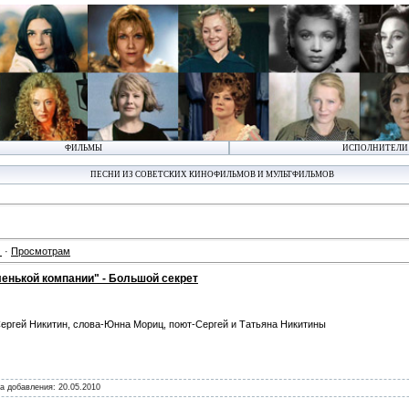
ФИЛЬМЫ
ИСПОЛНИТЕЛИ
ПЕСНИ ИЗ СОВЕТСКИХ КИНОФИЛЬМОВ И МУЛЬТФИЛЬМОВ
·
Просмотрам
енькой компании" - Большой секрет
ергей Никитин, слова-Юнна Мориц, поют-Сергей и Татьяна Никитины
та добавления:
20.05.2010