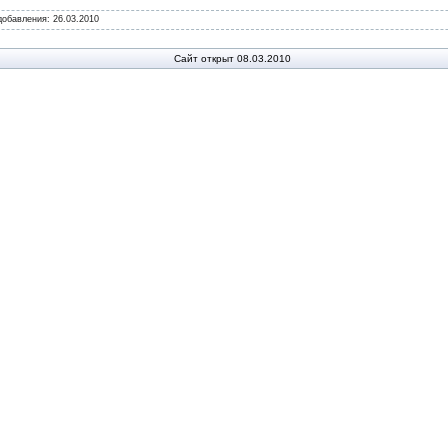
 добавления:
26.03.2010
Сайт открыт 08.03.2010