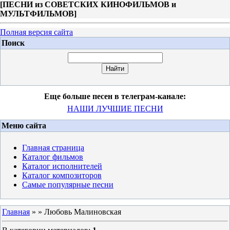
[
ПЕСНИ из СОВЕТСКИХ КИНОФИЛЬМОВ и
МУЛЬТФИЛЬМОВ
]
Полная версия сайта
Поиск
Еще больше песен в телеграм-канале:
НАШИ ЛУЧШИЕ ПЕСНИ
Меню сайта
Главная страница
Каталог фильмов
Каталог исполнителей
Каталог композиторов
Самые популярные песни
Главная
»
» Любовь Малиновская