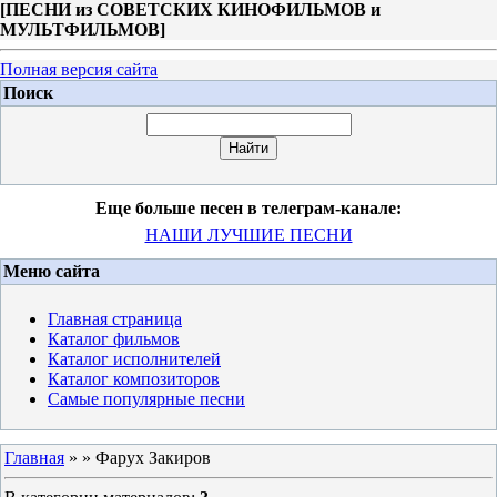
[
ПЕСНИ из СОВЕТСКИХ КИНОФИЛЬМОВ и
МУЛЬТФИЛЬМОВ
]
Полная версия сайта
Поиск
Еще больше песен в телеграм-канале:
НАШИ ЛУЧШИЕ ПЕСНИ
Меню сайта
Главная страница
Каталог фильмов
Каталог исполнителей
Каталог композиторов
Самые популярные песни
Главная
»
» Фарух Закиров