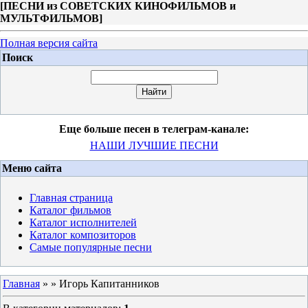
[
ПЕСНИ из СОВЕТСКИХ КИНОФИЛЬМОВ и
МУЛЬТФИЛЬМОВ
]
Полная версия сайта
Поиск
Еще больше песен в телеграм-канале:
НАШИ ЛУЧШИЕ ПЕСНИ
Меню сайта
Главная страница
Каталог фильмов
Каталог исполнителей
Каталог композиторов
Самые популярные песни
Главная
»
» Игорь Капитанников