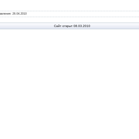
бавления:
26.04.2010
Сайт открыт 08.03.2010