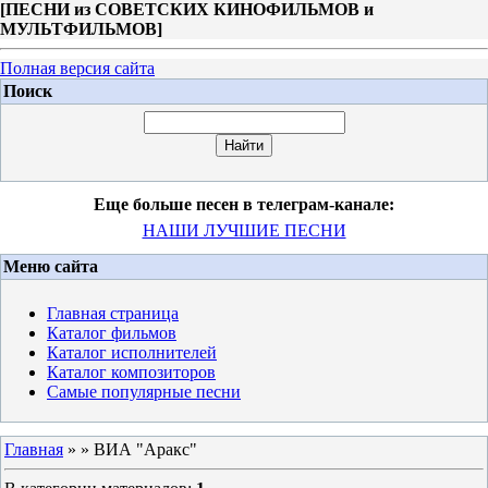
[
ПЕСНИ из СОВЕТСКИХ КИНОФИЛЬМОВ и
МУЛЬТФИЛЬМОВ
]
Полная версия сайта
Поиск
Еще больше песен в телеграм-канале:
НАШИ ЛУЧШИЕ ПЕСНИ
Меню сайта
Главная страница
Каталог фильмов
Каталог исполнителей
Каталог композиторов
Самые популярные песни
Главная
»
» ВИА "Аракс"