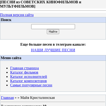
[
ПЕСНИ из СОВЕТСКИХ КИНОФИЛЬМОВ и
МУЛЬТФИЛЬМОВ
]
Полная версия сайта
Поиск
Еще больше песен в телеграм-канале:
НАШИ ЛУЧШИЕ ПЕСНИ
Меню сайта
Главная страница
Каталог фильмов
Каталог исполнителей
Каталог композиторов
Самые популярные песни
Главная
»
» Майя Кристалинская