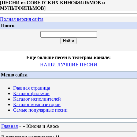
[
ПЕСНИ из СОВЕТСКИХ КИНОФИЛЬМОВ и
МУЛЬТФИЛЬМОВ
]
Полная версия сайта
Поиск
Еще больше песен в телеграм-канале:
НАШИ ЛУЧШИЕ ПЕСНИ
Меню сайта
Главная страница
Каталог фильмов
Каталог исполнителей
Каталог композиторов
Самые популярные песни
Главная
»
» Юнона и Авось