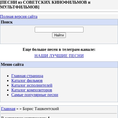
[
ПЕСНИ из СОВЕТСКИХ КИНОФИЛЬМОВ и
МУЛЬТФИЛЬМОВ
]
Полная версия сайта
Поиск
Еще больше песен в телеграм-канале:
НАШИ ЛУЧШИЕ ПЕСНИ
Меню сайта
Главная страница
Каталог фильмов
Каталог исполнителей
Каталог композиторов
Самые популярные песни
Главная
»
» Борис Ташкентский