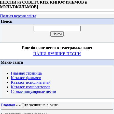
[
ПЕСНИ из СОВЕТСКИХ КИНОФИЛЬМОВ и
МУЛЬТФИЛЬМОВ
]
Полная версия сайта
Поиск
Еще больше песен в телеграм-канале:
НАШИ ЛУЧШИЕ ПЕСНИ
Меню сайта
Главная страница
Каталог фильмов
Каталог исполнителей
Каталог композиторов
Самые популярные песни
Главная
»
» Эта женщина в окне