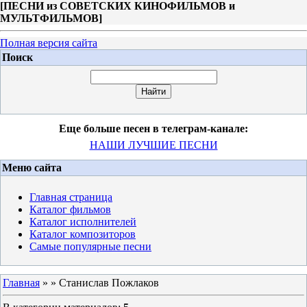
[
ПЕСНИ из СОВЕТСКИХ КИНОФИЛЬМОВ и
МУЛЬТФИЛЬМОВ
]
Полная версия сайта
Поиск
Еще больше песен в телеграм-канале:
НАШИ ЛУЧШИЕ ПЕСНИ
Меню сайта
Главная страница
Каталог фильмов
Каталог исполнителей
Каталог композиторов
Самые популярные песни
Главная
»
» Станислав Пожлаков