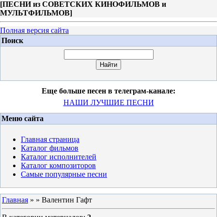
[
ПЕСНИ из СОВЕТСКИХ КИНОФИЛЬМОВ и
МУЛЬТФИЛЬМОВ
]
Полная версия сайта
Поиск
Еще больше песен в телеграм-канале:
НАШИ ЛУЧШИЕ ПЕСНИ
Меню сайта
Главная страница
Каталог фильмов
Каталог исполнителей
Каталог композиторов
Самые популярные песни
Главная
»
» Валентин Гафт