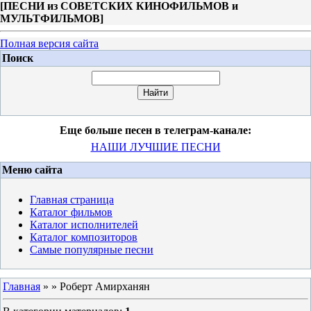
[
ПЕСНИ из СОВЕТСКИХ КИНОФИЛЬМОВ и
МУЛЬТФИЛЬМОВ
]
Полная версия сайта
Поиск
Еще больше песен в телеграм-канале:
НАШИ ЛУЧШИЕ ПЕСНИ
Меню сайта
Главная страница
Каталог фильмов
Каталог исполнителей
Каталог композиторов
Самые популярные песни
Главная
»
» Роберт Амирханян