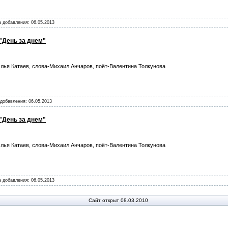
та добавления:
06.05.2013
 "День за днем"
лья Катаев, слова-Михаил Анчаров, поёт-Валентина Толкунова
а добавления:
06.05.2013
 "День за днем"
лья Катаев, слова-Михаил Анчаров, поёт-Валентина Толкунова
та добавления:
06.05.2013
Сайт открыт 08.03.2010