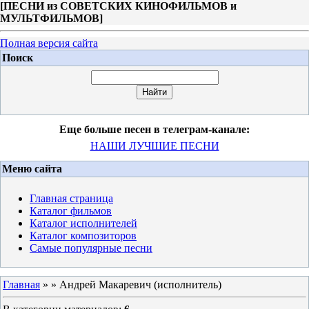
[
ПЕСНИ из СОВЕТСКИХ КИНОФИЛЬМОВ и
МУЛЬТФИЛЬМОВ
]
Полная версия сайта
Поиск
Еще больше песен в телеграм-канале:
НАШИ ЛУЧШИЕ ПЕСНИ
Меню сайта
Главная страница
Каталог фильмов
Каталог исполнителей
Каталог композиторов
Самые популярные песни
Главная
»
» Андрей Макаревич (исполнитель)