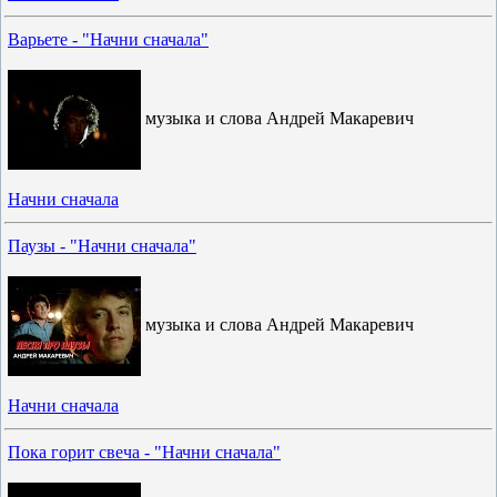
Варьете - "Начни сначала"
музыка и слова Андрей Макаревич
Начни сначала
Паузы - "Начни сначала"
музыка и слова Андрей Макаревич
Начни сначала
Пока горит свеча - "Начни сначала"