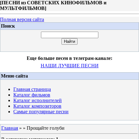
[
ПЕСНИ из СОВЕТСКИХ КИНОФИЛЬМОВ и
МУЛЬТФИЛЬМОВ
]
Полная версия сайта
Поиск
Еще больше песен в телеграм-канале:
НАШИ ЛУЧШИЕ ПЕСНИ
Меню сайта
Главная страница
Каталог фильмов
Каталог исполнителей
Каталог композиторов
Самые популярные песни
Главная
»
» Прощайте голуби