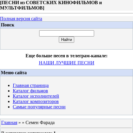
[
ПЕСНИ из СОВЕТСКИХ КИНОФИЛЬМОВ и
МУЛЬТФИЛЬМОВ
]
Полная версия сайта
Поиск
Еще больше песен в телеграм-канале:
НАШИ ЛУЧШИЕ ПЕСНИ
Меню сайта
Главная страница
Каталог фильмов
Каталог исполнителей
Каталог композиторов
Самые популярные песни
Главная
»
» Семен Фарада