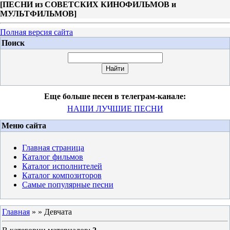
[
ПЕСНИ из СОВЕТСКИХ КИНОФИЛЬМОВ и
МУЛЬТФИЛЬМОВ
]
Полная версия сайта
Поиск
Еще больше песен в телеграм-канале:
НАШИ ЛУЧШИЕ ПЕСНИ
Меню сайта
Главная страница
Каталог фильмов
Каталог исполнителей
Каталог композиторов
Самые популярные песни
Главная
»
» Девчата