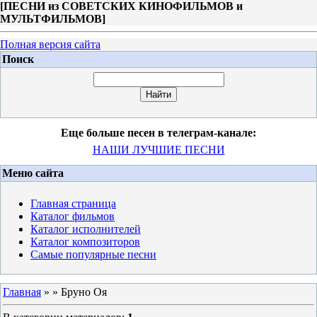
[
ПЕСНИ из СОВЕТСКИХ КИНОФИЛЬМОВ и
МУЛЬТФИЛЬМОВ
]
Полная версия сайта
Поиск
Еще больше песен в телеграм-канале:
НАШИ ЛУЧШИЕ ПЕСНИ
Меню сайта
Главная страница
Каталог фильмов
Каталог исполнителей
Каталог композиторов
Самые популярные песни
Главная
»
» Бруно Оя