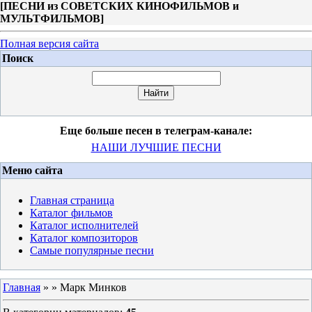
[
ПЕСНИ из СОВЕТСКИХ КИНОФИЛЬМОВ и
МУЛЬТФИЛЬМОВ
]
Полная версия сайта
Поиск
Еще больше песен в телеграм-канале:
НАШИ ЛУЧШИЕ ПЕСНИ
Меню сайта
Главная страница
Каталог фильмов
Каталог исполнителей
Каталог композиторов
Самые популярные песни
Главная
»
» Марк Минков