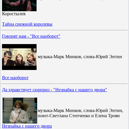
Коростылев
Тайна снежной королевы
Говорят нам - "Все наоборот"
музыка-Марк Минков, слова-Юрий Энтин
Все наоборот
Да здравствует сюрприз - "Незнайка с нашего двора"
музыка-Марк Минков, слова-Юрий Энтин,
поют-Светлана Степченко и Елена Троян
Незнайка с нашего двора