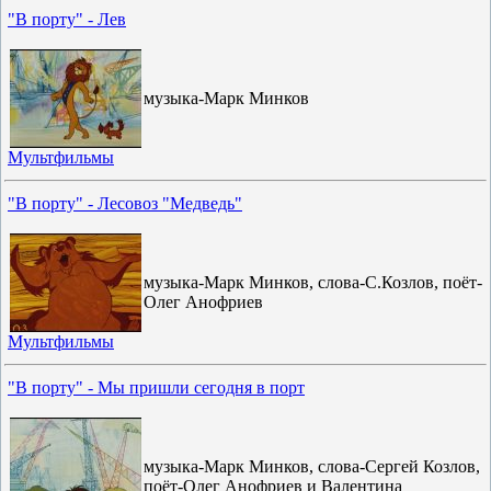
"В порту" - Лев
музыка-Марк Минков
Мультфильмы
"В порту" - Лесовоз "Медведь"
музыка-Марк Минков, слова-С.Козлов, поёт-
Олег Анофриев
Мультфильмы
"В порту" - Мы пришли сегодня в порт
музыка-Марк Минков, слова-Сергей Козлов,
поёт-Олег Анофриев и Валентина