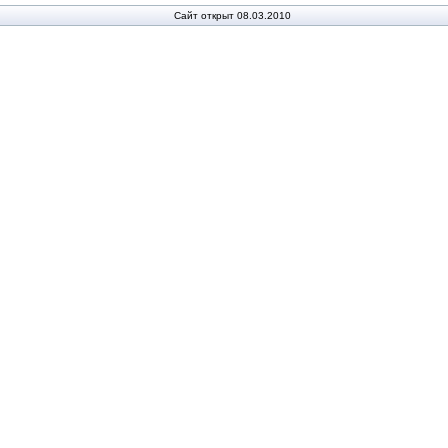
Сайт открыт 08.03.2010