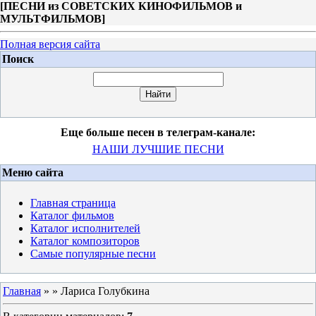
[
ПЕСНИ из СОВЕТСКИХ КИНОФИЛЬМОВ и
МУЛЬТФИЛЬМОВ
]
Полная версия сайта
Поиск
Еще больше песен в телеграм-канале:
НАШИ ЛУЧШИЕ ПЕСНИ
Меню сайта
Главная страница
Каталог фильмов
Каталог исполнителей
Каталог композиторов
Самые популярные песни
Главная
»
» Лариса Голубкина