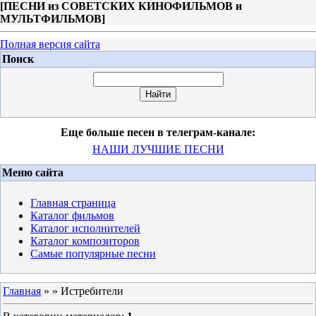
[
ПЕСНИ из СОВЕТСКИХ КИНОФИЛЬМОВ и
МУЛЬТФИЛЬМОВ
]
Полная версия сайта
Поиск
Еще больше песен в телеграм-канале:
НАШИ ЛУЧШИЕ ПЕСНИ
Меню сайта
Главная страница
Каталог фильмов
Каталог исполнителей
Каталог композиторов
Самые популярные песни
Главная
»
» Истребители