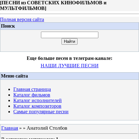
[
ПЕСНИ из СОВЕТСКИХ КИНОФИЛЬМОВ и
МУЛЬТФИЛЬМОВ
]
Полная версия сайта
Поиск
Еще больше песен в телеграм-канале:
НАШИ ЛУЧШИЕ ПЕСНИ
Меню сайта
Главная страница
Каталог фильмов
Каталог исполнителей
Каталог композиторов
Самые популярные песни
Главная
»
» Анатолий Столбов