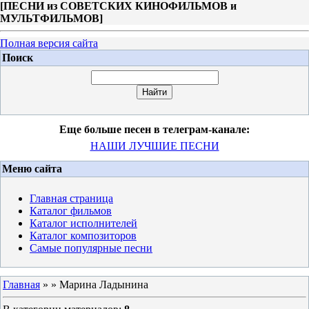
[
ПЕСНИ из СОВЕТСКИХ КИНОФИЛЬМОВ и
МУЛЬТФИЛЬМОВ
]
Полная версия сайта
Поиск
Еще больше песен в телеграм-канале:
НАШИ ЛУЧШИЕ ПЕСНИ
Меню сайта
Главная страница
Каталог фильмов
Каталог исполнителей
Каталог композиторов
Самые популярные песни
Главная
»
» Марина Ладынина