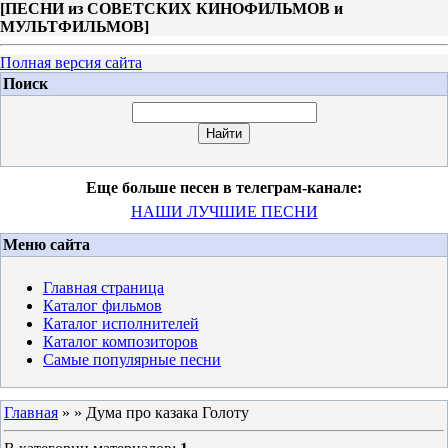
[
ПЕСНИ из СОВЕТСКИХ КИНОФИЛЬМОВ и
МУЛЬТФИЛЬМОВ
]
Полная версия сайта
Поиск
Еще больше песен в телеграм-канале:
НАШИ ЛУЧШИЕ ПЕСНИ
Меню сайта
Главная страница
Каталог фильмов
Каталог исполнителей
Каталог композиторов
Самые популярные песни
Главная
»
» Дума про казака Голоту