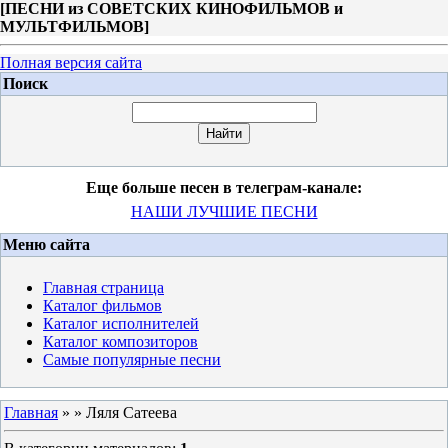
[
ПЕСНИ из СОВЕТСКИХ КИНОФИЛЬМОВ и
МУЛЬТФИЛЬМОВ
]
Полная версия сайта
Поиск
Еще больше песен в телеграм-канале:
НАШИ ЛУЧШИЕ ПЕСНИ
Меню сайта
Главная страница
Каталог фильмов
Каталог исполнителей
Каталог композиторов
Самые популярные песни
Главная
»
» Ляля Сатеева