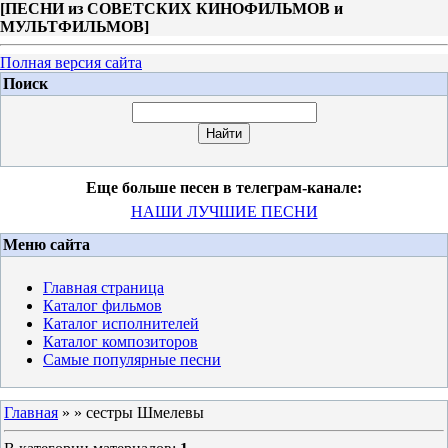
[
ПЕСНИ из СОВЕТСКИХ КИНОФИЛЬМОВ и
МУЛЬТФИЛЬМОВ
]
Полная версия сайта
Поиск
Еще больше песен в телеграм-канале:
НАШИ ЛУЧШИЕ ПЕСНИ
Меню сайта
Главная страница
Каталог фильмов
Каталог исполнителей
Каталог композиторов
Самые популярные песни
Главная
»
» сестры Шмелевы