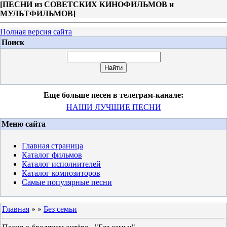
[
ПЕСНИ из СОВЕТСКИХ КИНОФИЛЬМОВ и
МУЛЬТФИЛЬМОВ
]
Полная версия сайта
Поиск
Еще больше песен в телеграм-канале:
НАШИ ЛУЧШИЕ ПЕСНИ
Меню сайта
Главная страница
Каталог фильмов
Каталог исполнителей
Каталог композиторов
Самые популярные песни
Главная
»
»
Без семьи